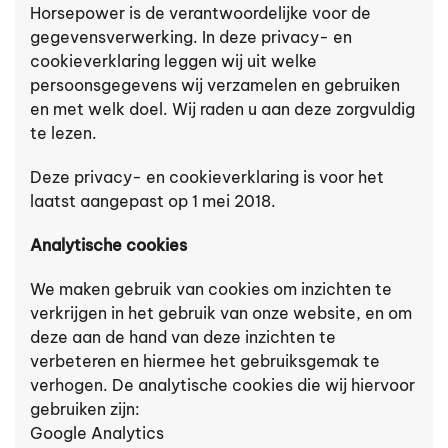
Horsepower is de verantwoordelijke voor de
gegevensverwerking. In deze privacy- en
cookieverklaring leggen wij uit welke
persoonsgegevens wij verzamelen en gebruiken
en met welk doel. Wij raden u aan deze zorgvuldig
te lezen.
Deze privacy- en cookieverklaring is voor het
laatst aangepast op 1 mei 2018.
Analytische cookies
We maken gebruik van cookies om inzichten te
verkrijgen in het gebruik van onze website, en om
deze aan de hand van deze inzichten te
verbeteren en hiermee het gebruiksgemak te
verhogen. De analytische cookies die wij hiervoor
gebruiken zijn:
Google Analytics