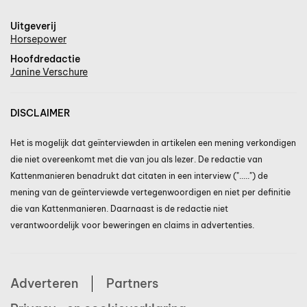
Uitgeverij
Horsepower
Hoofdredactie
Janine Verschure
DISCLAIMER
Het is mogelijk dat geïnterviewden in artikelen een mening verkondigen
die niet overeenkomt met die van jou als lezer. De redactie van
Kattenmanieren benadrukt dat citaten in een interview (".....") de
mening van de geïnterviewde vertegenwoordigen en niet per definitie
die van Kattenmanieren. Daarnaast is de redactie niet
verantwoordelijk voor beweringen en claims in advertenties.
Adverteren
Partners