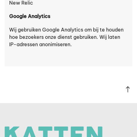
New Relic
Google Analytics
Wij gebruiken Google Analytics om bij te houden
hoe bezoekers onze dienst gebruiken. Wij laten
IP-adressen anonimiseren.