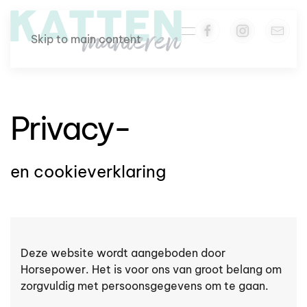
Skip to main content
Privacy-
en cookieverklaring
Deze website wordt aangeboden door
Horsepower. Het is voor ons van groot belang om
zorgvuldig met persoonsgegevens om te gaan.