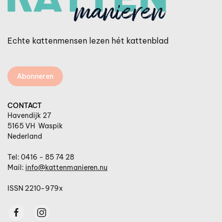
Echte kattenmensen lezen hét kattenblad
Abonneren
CONTACT
Havendijk 27
5165 VH Waspik
Nederland
Tel: 0416 - 85 74 28
Mail:
info@kattenmanieren.nu
ISSN 2210-979x