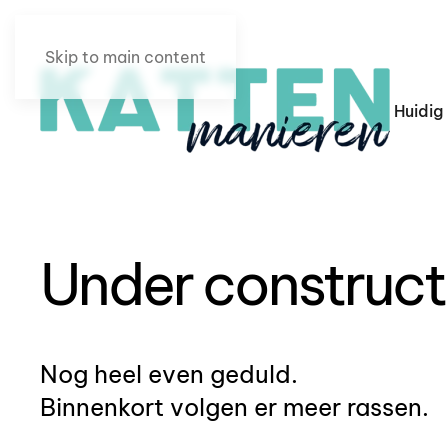
Skip to main content
Huidig
Under construct
Nog heel even geduld.
Binnenkort volgen er meer rassen.