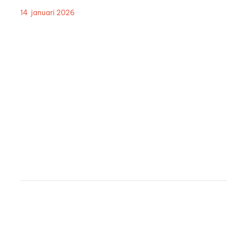
14 januari 2026