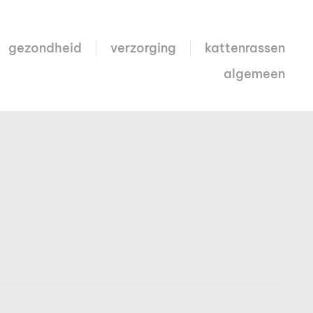
gezondheid
verzorging
kattenrassen
algemeen