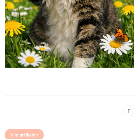
alle artikelen