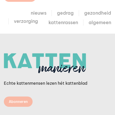
nieuws
gedrag
gezondheid
verzorging
kattenrassen
algemeen
Echte kattenmensen lezen hét kattenblad
Abonneren