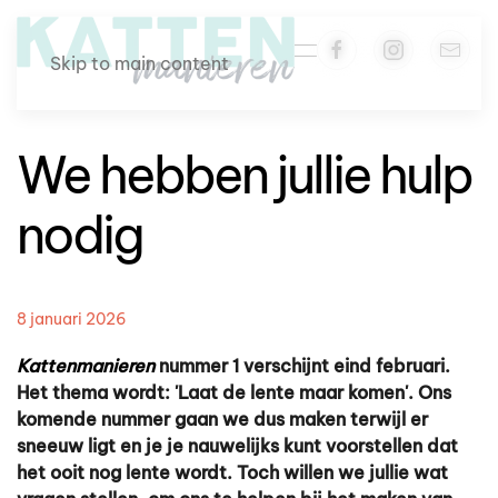
Skip to main content
We hebben jullie hulp
nodig
8 januari 2026
Kattenmanieren
nummer 1 verschijnt eind februari.
Het thema wordt: 'Laat de lente maar komen'. Ons
komende nummer gaan we dus maken terwijl er
sneeuw ligt en je je nauwelijks kunt voorstellen dat
het ooit nog lente wordt. Toch willen we jullie wat