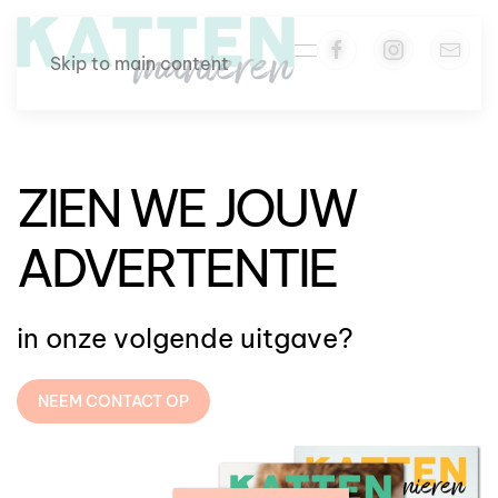
Skip to main content
ZIEN WE JOUW
ADVERTENTIE
in onze volgende uitgave?
NEEM CONTACT OP