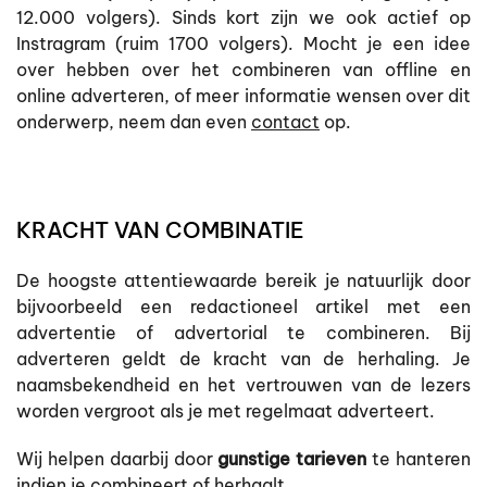
12.000 volgers). Sinds kort zijn we ook actief op
Instragram (ruim 1700 volgers). Mocht je een idee
over hebben over het combineren van offline en
online adverteren, of meer informatie wensen over dit
onderwerp, neem dan even
contact
op.
KRACHT VAN COMBINATIE
De hoogste attentiewaarde bereik je natuurlijk door
bijvoorbeeld een redactioneel artikel met een
advertentie of advertorial te combineren. Bij
adverteren geldt de kracht van de herhaling. Je
naamsbekendheid en het vertrouwen van de lezers
worden vergroot als je met regelmaat adverteert.
Wij helpen daarbij door
gunstige tarieven
te hanteren
indien je combineert of herhaalt.