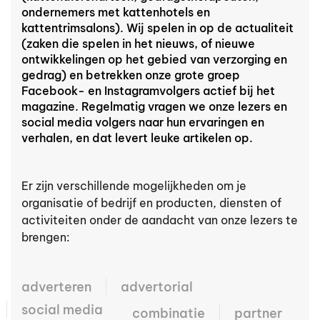
ondernemers met kattenhotels en
kattentrimsalons). Wij spelen in op de actualiteit
(zaken die spelen in het nieuws, of nieuwe
ontwikkelingen op het gebied van verzorging en
gedrag) en betrekken onze grote groep
Facebook- en Instagramvolgers actief bij het
magazine. Regelmatig vragen we onze lezers en
social media volgers naar hun ervaringen en
verhalen, en dat levert leuke artikelen op.
Er zijn verschillende mogelijkheden om je
organisatie of bedrijf en producten, diensten of
activiteiten onder de aandacht van onze lezers te
brengen:
adverteren
advertorial
social media
combinatie
partner