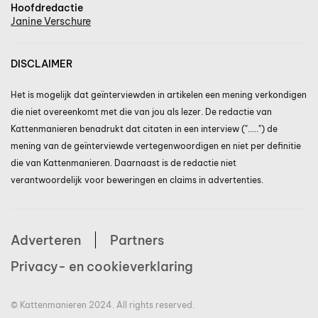
Hoofdredactie
Janine Verschure
DISCLAIMER
Het is mogelijk dat geïnterviewden in artikelen een mening verkondigen
die niet overeenkomt met die van jou als lezer. De redactie van
Kattenmanieren benadrukt dat citaten in een interview (".....") de
mening van de geïnterviewde vertegenwoordigen en niet per definitie
die van Kattenmanieren. Daarnaast is de redactie niet
verantwoordelijk voor beweringen en claims in advertenties.
Adverteren
Partners
Privacy- en cookieverklaring
© Kattenmanieren 2024. All rights reserved.