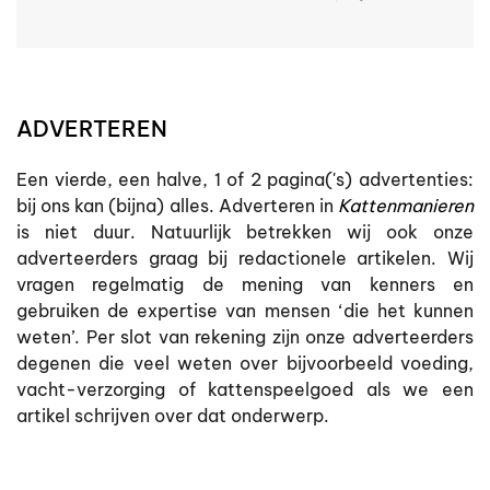
ADVERTEREN
Een vierde, een halve, 1 of 2 pagina('s) advertenties:
bij ons kan (bijna) alles. Adverteren in
Kattenmanieren
is niet duur. Natuurlijk betrekken wij ook onze
adverteerders graag bij redactionele artikelen. Wij
vragen regelmatig de mening van kenners en
gebruiken de expertise van mensen ‘die het kunnen
weten’. Per slot van rekening zijn onze adverteerders
degenen die veel weten over bijvoorbeeld voeding,
vacht-verzorging of kattenspeelgoed als we een
artikel schrijven over dat onderwerp.