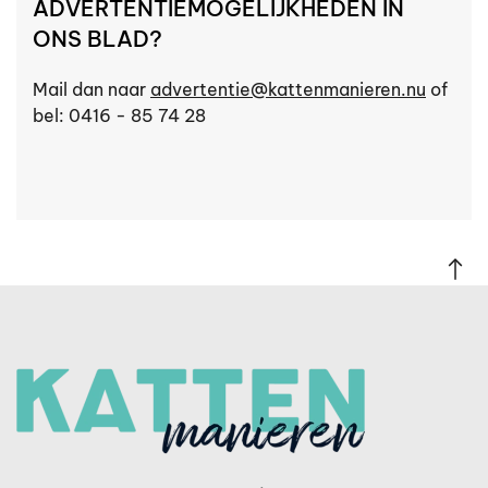
ADVERTENTIEMOGELIJKHEDEN IN
ONS BLAD?
Mail dan naar
advertentie@kattenmanieren.nu
of
bel: 0416 - 85 74 28