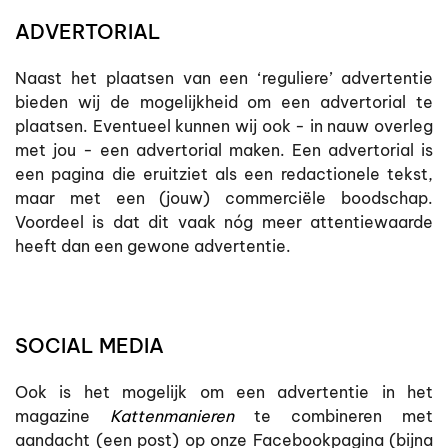
ADVERTORIAL
Naast het plaatsen van een ‘reguliere’ advertentie
bieden wij de mogelijkheid om een advertorial te
plaatsen. Eventueel kunnen wij ook - in nauw overleg
met jou - een advertorial maken. Een advertorial is
een pagina die eruitziet als een redactionele tekst,
maar met een (jouw) commerciële boodschap.
Voordeel is dat dit vaak nóg meer attentiewaarde
heeft dan een gewone advertentie.
SOCIAL MEDIA
Ook is het mogelijk om een advertentie in het
magazine
Kattenmanieren
te combineren met
aandacht (een post) op onze Facebookpagina (bijna