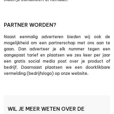
PARTNER WORDEN?
Naast eenmalig adverteren bieden wij ook de
mogelijkheid om een partnerschap met ons aan te
gaan. Dan adverteer je elk nummer tegen een
aangepast tarief en plaatsen we zes keer per jaar
een gratis social media post over je product of
bedrijf. Daarnaast plaatsen we een doorklikbare
vermelding (bedrijfslogo) op onze website.
WIL JE MEER WETEN OVER DE