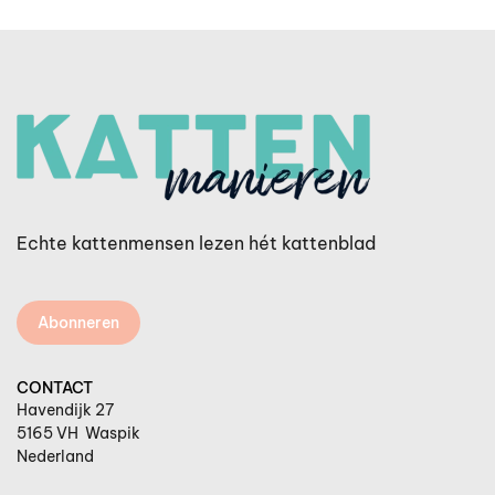
Echte kattenmensen lezen hét kattenblad
Abonneren
CONTACT
Havendijk 27
5165 VH Waspik
Nederland